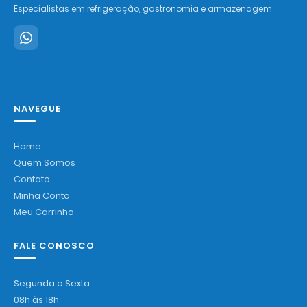
Especialistas em refrigeração, gastronomia e armazenagem.
NAVEGUE
Home
Quem Somos
Contato
Minha Conta
Meu Carrinho
FALE CONOSCO
Segunda a Sexta
08h às 18h