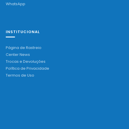
WhatsApp
INSTITUCIONAL
Página de Rastreio
Center News
Trocas e Devoluções
Política de Privacidade
Termos de Uso