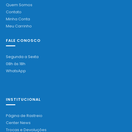
Quem Somos
Contato
Minha Conta
Meu Carrinho
FALE CONOSCO
Segunda a Sexta
08h às 18h
WhatsApp
INSTITUCIONAL
Página de Rastreio
Center News
Trocas e Devoluções