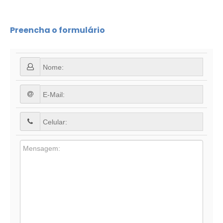
Preencha o formulário