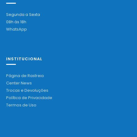
Segunda a Sexta
08h às 18h
WhatsApp
INSTITUCIONAL
Página de Rastreio
Center News
Trocas e Devoluções
Política de Privacidade
Termos de Uso