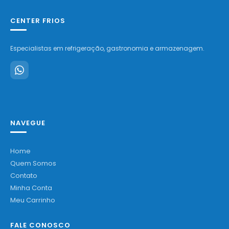
CENTER FRIOS
Especialistas em refrigeração, gastronomia e armazenagem.
NAVEGUE
Home
Quem Somos
Contato
Minha Conta
Meu Carrinho
FALE CONOSCO