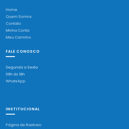
Home
Quem Somos
Contato
Minha Conta
Meu Carrinho
FALE CONOSCO
Segunda a Sexta
08h às 18h
WhatsApp
INSTITUCIONAL
Página de Rastreio