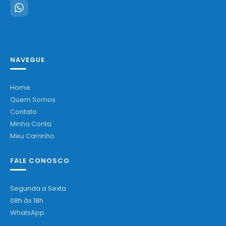
NAVEGUE
Home
Quem Somos
Contato
Minha Conta
Meu Carrinho
FALE CONOSCO
Segunda a Sexta
08h às 18h
WhatsApp