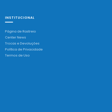
INSTITUCIONAL
Página de Rastreio
Center News
Trocas e Devoluções
Política de Privacidade
Termos de Uso