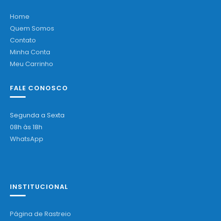
Home
Quem Somos
Contato
Minha Conta
Meu Carrinho
FALE CONOSCO
Segunda a Sexta
08h às 18h
WhatsApp
INSTITUCIONAL
Página de Rastreio